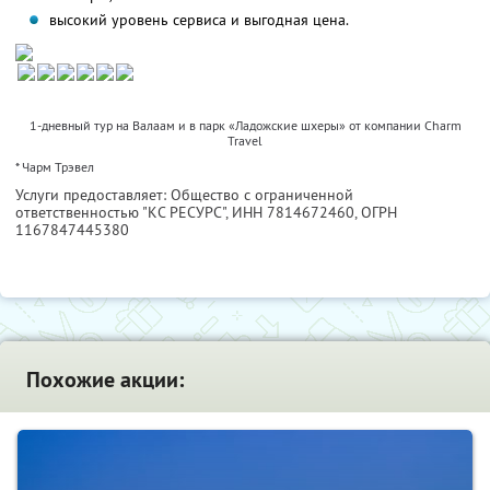
высокий уровень сервиса и выгодная цена.
1-дневный тур на Валаам и в парк «Ладожские шхеры» от компании Charm
Travel
* Чарм Трэвел
Услуги предоставляет: Общество с ограниченной
ответственностью "КС РЕСУРС",
ИНН 7814672460
, ОГРН
1167847445380
Похожие акции: