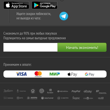
Ищите скидки поблизости,
не выходя из чата:
Сэкономьте до 90% при любых покупках
Подпишитесь на самые выгодные предложения
Принимаем к оплате: