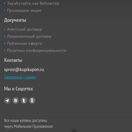
Заработайте, как Вебмастер
Прошедшие акции
Документы
Агентский договор
Лицензионный договор
Публичная оферта
Политика конфиденциальности
Контакты
sprosi@kupikupon.ru
Связаться с нами
Мы в Соцсетях
Все наши купоны доступны
через Мобильное Приложение: