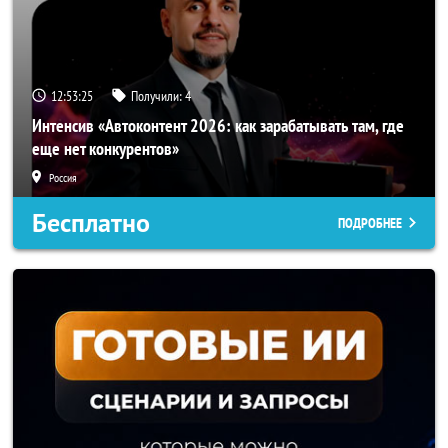
12:53:23
Получили:
4
Интенсив «Автоконтент 2026: как зарабатывать там, где
еще нет конкурентов»
Россия
Бесплатно
ПОДРОБНЕЕ