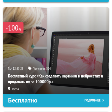
-100
%
12:53:23
Получили:
524
Бесплатный курс «Как создавать картинки в нейросетях и
продавать их за 100000р.»
Россия
Бесплатно
ПОДРОБНЕЕ