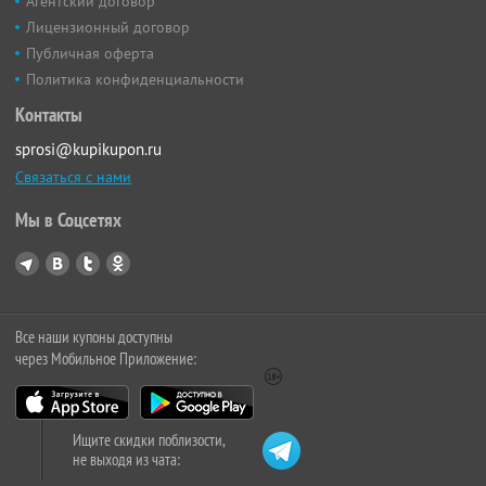
Агентский договор
Лицензионный договор
Публичная оферта
Политика конфиденциальности
Контакты
sprosi@kupikupon.ru
Связаться с нами
Мы в Соцсетях
Все наши купоны доступны
через Мобильное Приложение:
Ищите скидки поблизости,
не выходя из чата: