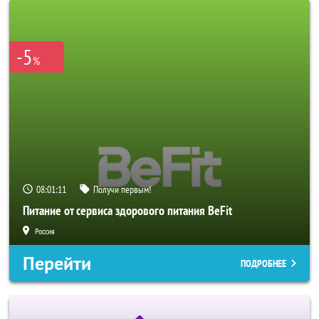
-5
%
08:01:08
Получи первым!
Питание от сервиса здорового питания BeFit
Россия
Перейти
ПОДРОБНЕЕ