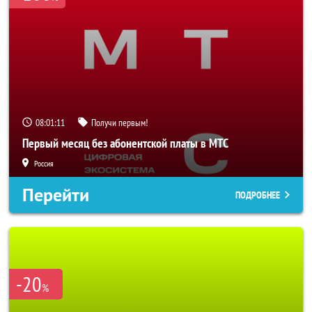
08:01:08
Получи первым!
Первый месяц без абонентской платы в МТС
Россия
Перейти
ПОДРОБНЕЕ
-20
%