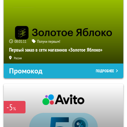
08:01:08
Получи первым!
Первый заказ в сети магазинов «Золотое Яблоко»
Россия
Промокод
ПОДРОБНЕЕ
-5
%