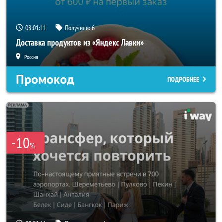
08:01:08
Получили:
6
Доставка продуктов из «Яндекс Лавки»
Россия
Промокод
ПОДРОБНЕЕ
-10
%