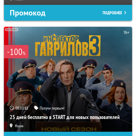
Промокод
ПОДРОБНЕЕ
-100
%
08:01:08
Получи первым!
25 дней бесплатно в START для новых пользователей
Россия