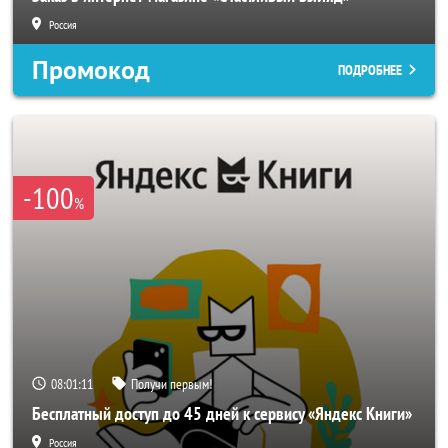
Россия
Промокод
ПОДРОБНЕЕ
-100
%
08:01:08
Получи первым!
Бесплатный доступ до 45 дней к сервису «Яндекс Книги»
Россия