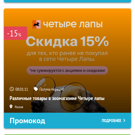
-15
%
08:01:08
Получи первым!
Различные товары в зоомагазине Четыре лапы
Россия
Промокод
ПОДРОБНЕЕ