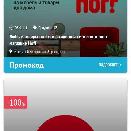
08:01:08
Получили:
83
Любые товары во всей розничной сети и интернет-
магазине Hoff
Москва, 1-й Волоколамский проезд, 10с1
Промокод
ПОДРОБНЕЕ
-100
%