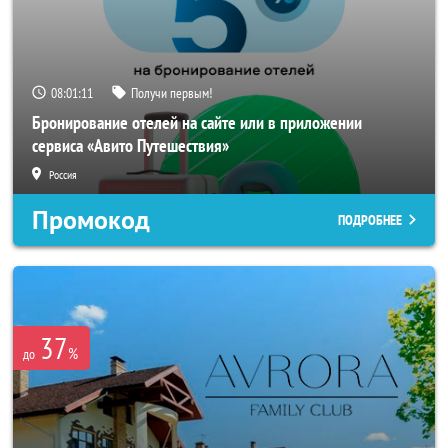
08:01:08
Получи первым!
Бронирование отелей на сайте или в приложении
сервиса «Авито Путешествия»
Россия
Промокод
ПОДРОБНЕЕ
37
%
до