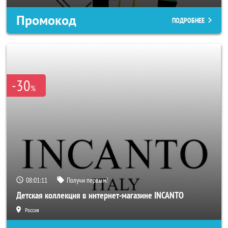
Промокод
ПОДРОБНЕЕ
-30
%
08:01:08
Получи первым!
Детская коллекция в интернет-магазине INCANTO
Россия