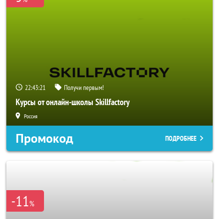
22:43:20
Получи первым!
Курсы от онлайн-школы Skillfactory
Россия
Промокод
ПОДРОБНЕЕ
-11
%