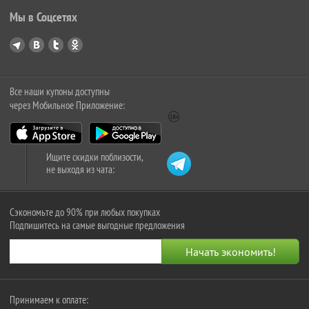
Мы в Соцсетях
Все наши купоны доступны
через Мобильное Приложение:
Ищите скидки поблизости,
не выходя из чата:
Сэкономьте до 90% при любых покупках
Подпишитесь на самые выгодные предложения
Принимаем к оплате: