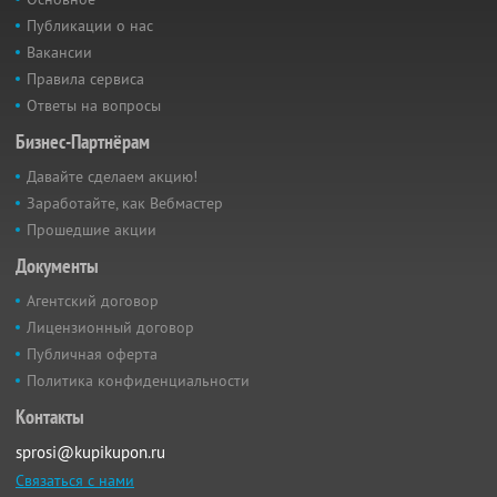
Публикации о нас
Вакансии
Правила сервиса
Ответы на вопросы
Бизнес-Партнёрам
Давайте сделаем акцию!
Заработайте, как Вебмастер
Прошедшие акции
Документы
Агентский договор
Лицензионный договор
Публичная оферта
Политика конфиденциальности
Контакты
sprosi@kupikupon.ru
Связаться с нами