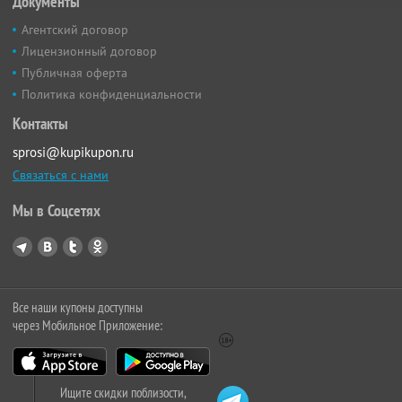
Документы
Агентский договор
Лицензионный договор
Публичная оферта
Политика конфиденциальности
Контакты
sprosi@kupikupon.ru
Связаться с нами
Мы в Соцсетях
Все наши купоны доступны
через Мобильное Приложение:
Ищите скидки поблизости,