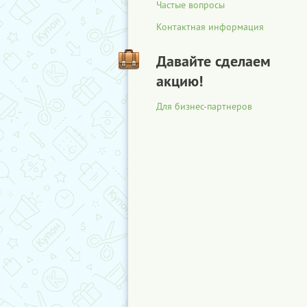
Частые вопросы
Контактная информация
Давайте сделаем
акцию!
Для бизнес-партнеров