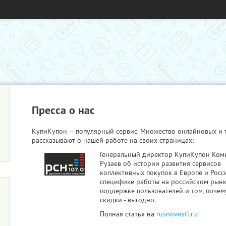
Пресса о нас
КупиКупон — популярный сервис. Множество онлайновых и
рассказывают о нашей работе на своих страницах:
Генеральный директор КупиКупон Ком
Рузаев об истории развития сервисов
коллективных покупок в Европе и Росс
специфике работы на российском рынк
поддержке пользователей и том, почем
скидки - выгодно.
Полная статья на
rusnovosti.ru