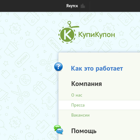
Якутск
Как это работает
Компания
О нас
Пресса
Вакансии
Помощь