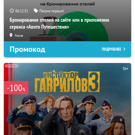
06:12:29
Получи первым!
Бронирование отелей на сайте или в приложении
сервиса «Авито Путешествия»
Россия
Промокод
ПОДРОБНЕЕ
-100
%