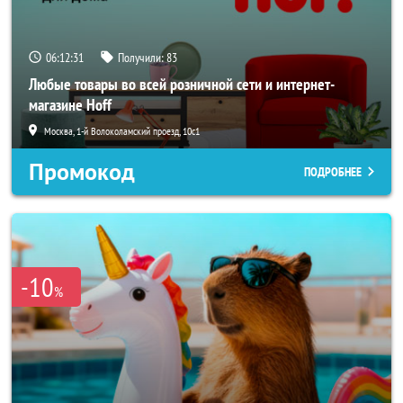
06:12:29
Получили:
83
Любые товары во всей розничной сети и интернет-
магазине Hoff
Москва, 1-й Волоколамский проезд, 10с1
Промокод
ПОДРОБНЕЕ
-10
%