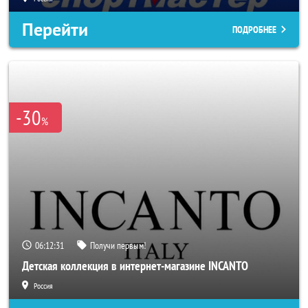
Перейти
ПОДРОБНЕЕ
-30
%
06:12:29
Получи первым!
Детская коллекция в интернет-магазине INCANTO
Россия