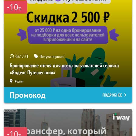
-10
%
06:12:29
Получи первым!
Бронирование отеля для всех пользователей сервиса
«Яндекс Путешествия»
Россия
Промокод
ПОДРОБНЕЕ
-10
%