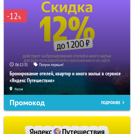
-12
%
06:12:29
Получи первым!
Бронирование отелей, квартир и иного жилья в сервисе
«Яндекс Путешествия»
Россия
Промокод
ПОДРОБНЕЕ