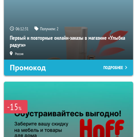
06:12:29
Получили:
2
Первый и повторные онлайн-заказы в магазине «Улыбка
радуги»
Россия
Промокод
ПОДРОБНЕЕ
-15
%