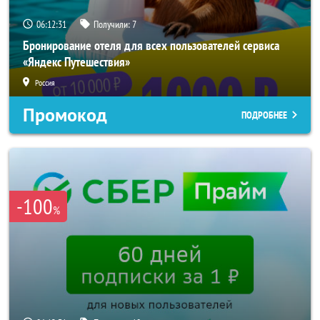
06:12:29
Получили:
7
Бронирование отеля для всех пользователей сервиса
«Яндекс Путешествия»
Россия
Промокод
ПОДРОБНЕЕ
-100
%