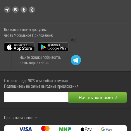
Все наши купоны доступны
через Мобильное Приложение:
Ищите скидки поблизости,
не выходя из чата:
Сэкономьте до 90% при любых покупках
Подпишитесь на самые выгодные предложения
Принимаем к оплате: