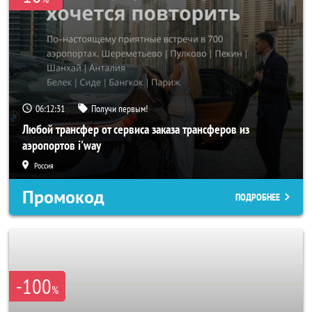
06:12:29
Получи первым!
Любой трансфер от сервиса заказа трансферов из
аэропортов i'way
Россия
Промокод
ПОДРОБНЕЕ
-100
%