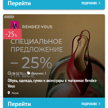
Перейти
ПОДРОБНЕЕ
-25
%
06:12:29
Получили:
3
Обувь, одежда, сумки и аксессуары в магазинах Rendez-
Vous
Россия
Перейти
ПОДРОБНЕЕ