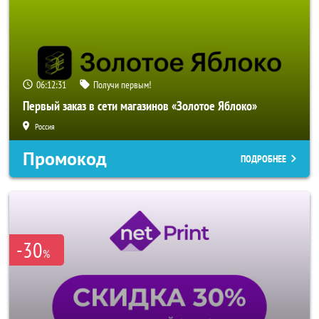
06:12:29
Получи первым!
Первый заказ в сети магазинов «Золотое Яблоко»
Россия
Промокод
ПОДРОБНЕЕ
-30
%