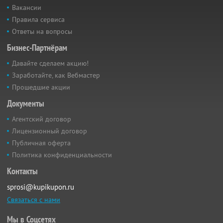
Вакансии
Правила сервиса
Ответы на вопросы
Бизнес-Партнёрам
Давайте сделаем акцию!
Заработайте, как Вебмастер
Прошедшие акции
Документы
Агентский договор
Лицензионный договор
Публичная оферта
Политика конфиденциальности
Контакты
sprosi@kupikupon.ru
Связаться с нами
Мы в Соцсетях