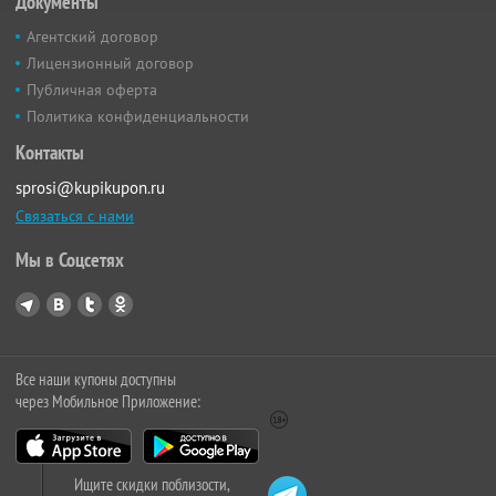
Документы
Агентский договор
Лицензионный договор
Публичная оферта
Политика конфиденциальности
Контакты
sprosi@kupikupon.ru
Связаться с нами
Мы в Соцсетях
Все наши купоны доступны
через Мобильное Приложение:
Ищите скидки поблизости,