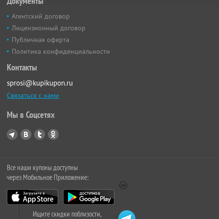
Документы
Агентский договор
Лицензионный договор
Публичная оферта
Политика конфиденциальности
Контакты
sprosi@kupikupon.ru
Связаться с нами
Мы в Соцсетях
Все наши купоны доступны
через Мобильное Приложение:
Ищите скидки поблизости,