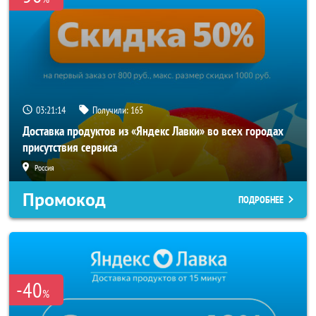
03:21:13
Получили:
165
Доставка продуктов из «Яндекс Лавки» во всех городах
присутствия сервиса
Россия
Промокод
ПОДРОБНЕЕ
-40
%