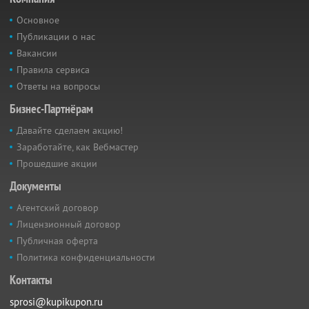
Основное
Публикации о нас
Вакансии
Правила сервиса
Ответы на вопросы
Бизнес-Партнёрам
Давайте сделаем акцию!
Заработайте, как Вебмастер
Прошедшие акции
Документы
Агентский договор
Лицензионный договор
Публичная оферта
Политика конфиденциальности
Контакты
sprosi@kupikupon.ru