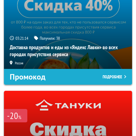
03:21:13
Получили:
38
Доставка продуктов и еды из «Яндекс Лавки» во всех
городах присутствия сервиса
Россия
Промокод
ПОДРОБНЕЕ
-20
%