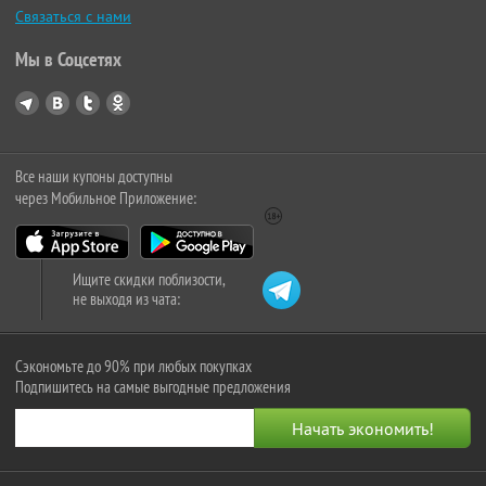
Связаться с нами
Мы в Соцсетях
Все наши купоны доступны
через Мобильное Приложение:
Ищите скидки поблизости,
не выходя из чата:
Сэкономьте до 90% при любых покупках
Подпишитесь на самые выгодные предложения