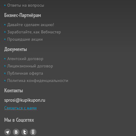
Ответы на вопросы
Бизнес-Партнёрам
Давайте сделаем акцию!
Заработайте, как Вебмастер
Прошедшие акции
Документы
Агентский договор
Лицензионный договор
Публичная оферта
Политика конфиденциальности
Контакты
sprosi@kupikupon.ru
Связаться с нами
Мы в Соцсетях