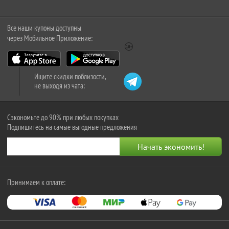
Все наши купоны доступны
через Мобильное Приложение:
Ищите скидки поблизости,
не выходя из чата:
Сэкономьте до 90% при любых покупках
Подпишитесь на самые выгодные предложения
Принимаем к оплате: