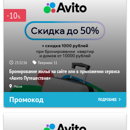
-10
%
23:32:56
Получили:
11
Бронирование жилья на сайте или в приложении сервиса
«Авито Путешествия»
Россия
Промокод
ПОДРОБНЕЕ