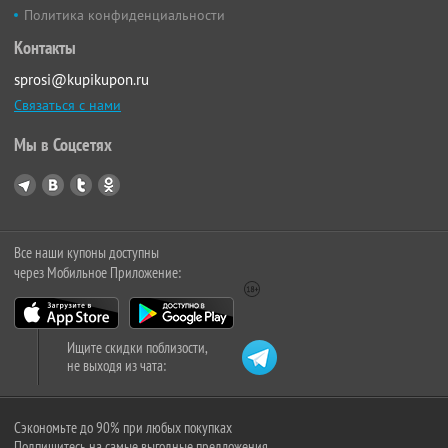
Политика конфиденциальности
Контакты
sprosi@kupikupon.ru
Связаться с нами
Мы в Соцсетях
Все наши купоны доступны
через Мобильное Приложение:
Ищите скидки поблизости,
не выходя из чата:
Сэкономьте до 90% при любых покупках
Подпишитесь на самые выгодные предложения