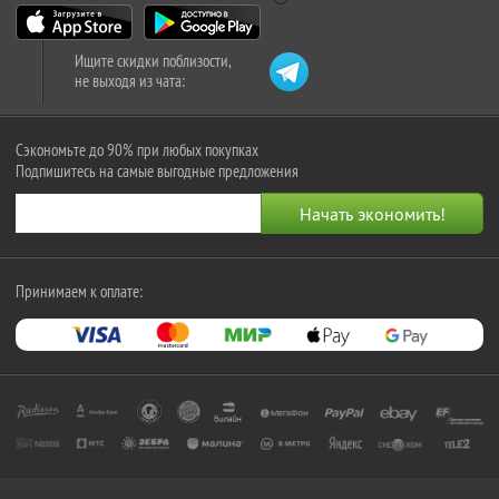
Ищите скидки поблизости,
не выходя из чата:
Сэкономьте до 90% при любых покупках
Подпишитесь на самые выгодные предложения
Принимаем к оплате: