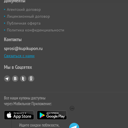
Документы
Агентский договор
Лицензионный договор
Публичная оферта
Политика конфиденциальности
Контакты
sprosi@kupikupon.ru
Связаться с нами
Мы в Соцсетях
Все наши купоны доступны
через Мобильное Приложение:
Ищите скидки поблизости,