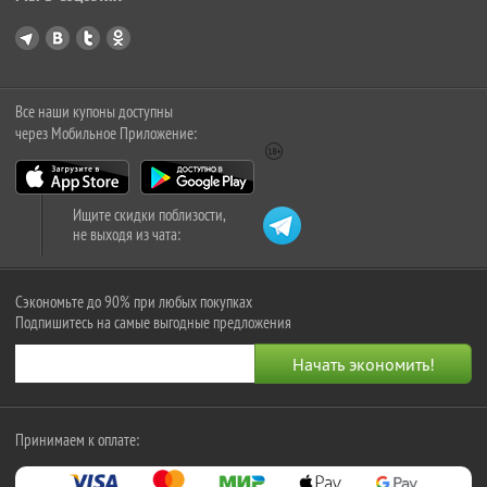
Все наши купоны доступны
через Мобильное Приложение:
Ищите скидки поблизости,
не выходя из чата:
Сэкономьте до 90% при любых покупках
Подпишитесь на самые выгодные предложения
Принимаем к оплате: