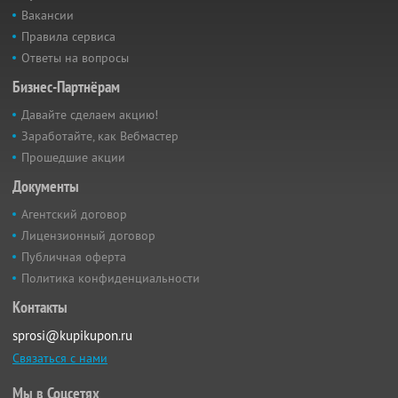
Вакансии
Правила сервиса
Ответы на вопросы
Бизнес-Партнёрам
Давайте сделаем акцию!
Заработайте, как Вебмастер
Прошедшие акции
Документы
Агентский договор
Лицензионный договор
Публичная оферта
Политика конфиденциальности
Контакты
sprosi@kupikupon.ru
Связаться с нами
Мы в Соцсетях