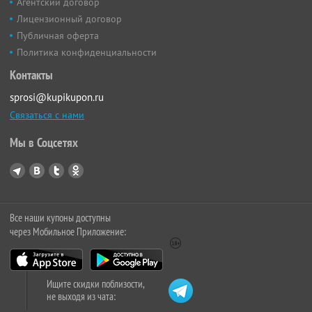
Агентский договор
Лицензионный договор
Публичная оферта
Политика конфиденциальности
Контакты
sprosi@kupikupon.ru
Связаться с нами
Мы в Соцсетях
Все наши купоны доступны
через Мобильное Приложение:
Ищите скидки поблизости,
не выходя из чата: