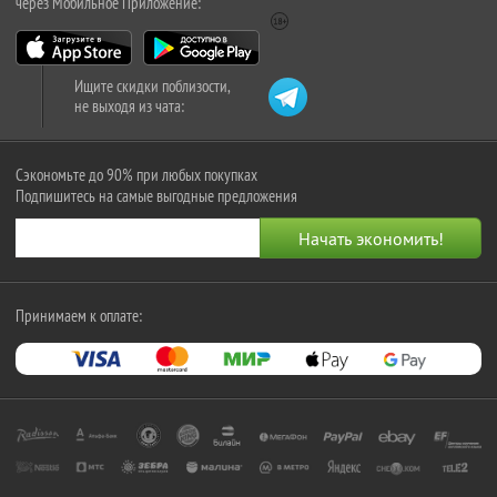
через Мобильное Приложение:
Ищите скидки поблизости,
не выходя из чата:
Сэкономьте до 90% при любых покупках
Подпишитесь на самые выгодные предложения
Принимаем к оплате: