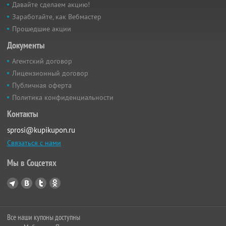
Давайте сделаем акцию!
Заработайте, как Вебмастер
Прошедшие акции
Документы
Агентский договор
Лицензионный договор
Публичная оферта
Политика конфиденциальности
Контакты
sprosi@kupikupon.ru
Связаться с нами
Мы в Соцсетях
Все наши купоны доступны