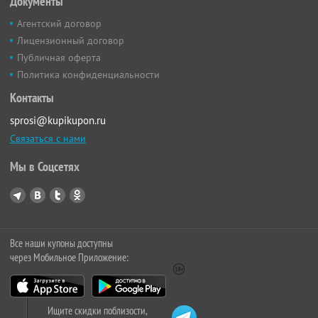
Документы
Агентский договор
Лицензионный договор
Публичная оферта
Политика конфиденциальности
Контакты
sprosi@kupikupon.ru
Связаться с нами
Мы в Соцсетях
Все наши купоны доступны
через Мобильное Приложение:
Ищите скидки поблизости,