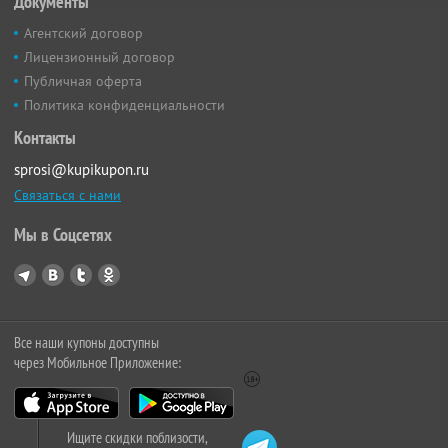
Документы
Агентский договор
Лицензионный договор
Публичная оферта
Политика конфиденциальности
Контакты
sprosi@kupikupon.ru
Связаться с нами
Мы в Соцсетях
Все наши купоны доступны
через Мобильное Приложение:
Ищите скидки поблизости,