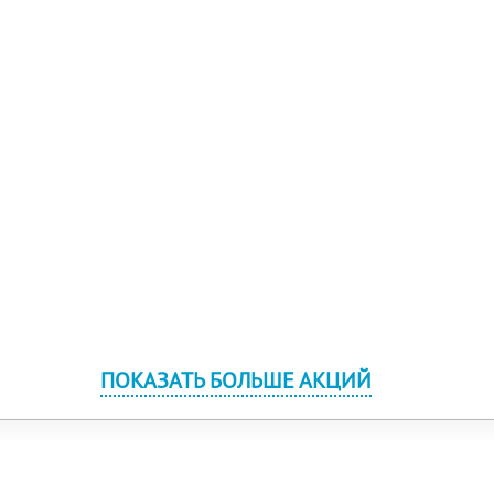
ПОКАЗАТЬ БОЛЬШЕ АКЦИЙ