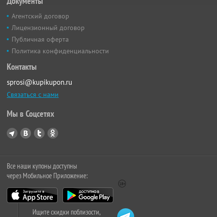
Документы
Агентский договор
Лицензионный договор
Публичная оферта
Политика конфиденциальности
Контакты
sprosi@kupikupon.ru
Связаться с нами
Мы в Соцсетях
Все наши купоны доступны
через Мобильное Приложение:
Ищите скидки поблизости,