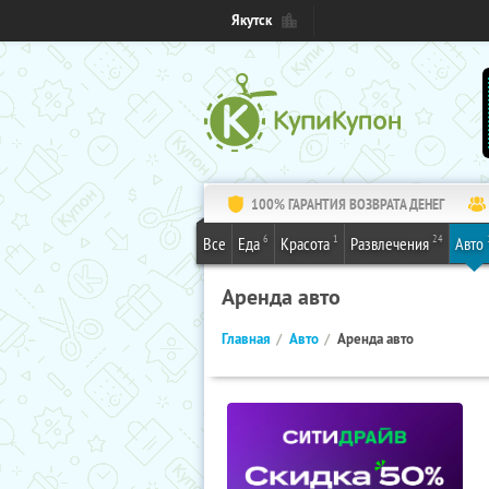
Якутск
100% ГАРАНТИЯ ВОЗВРАТА ДЕНЕГ
6
1
24
Все
Еда
Красота
Развлечения
Авто
Аренда авто
Главная
Авто
Аренда авто