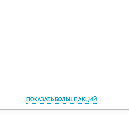
ПОКАЗАТЬ БОЛЬШЕ АКЦИЙ