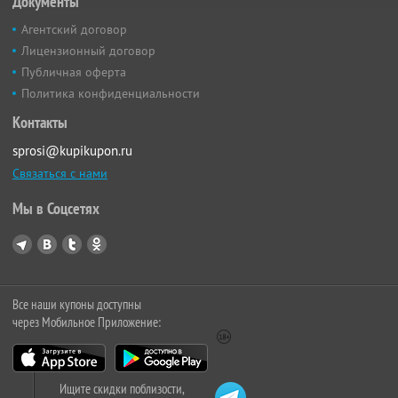
Документы
Агентский договор
Лицензионный договор
Публичная оферта
Политика конфиденциальности
Контакты
sprosi@kupikupon.ru
Связаться с нами
Мы в Соцсетях
Все наши купоны доступны
через Мобильное Приложение:
Ищите скидки поблизости,