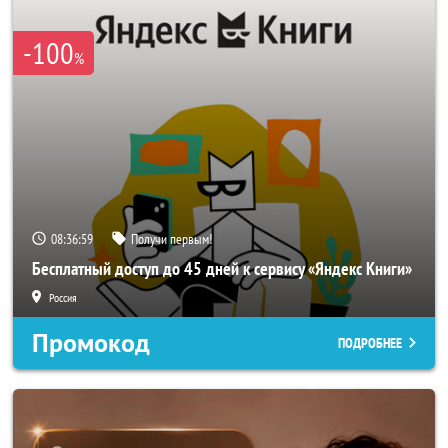
-100
%
08:36:57
Получи первым!
Бесплатный доступ до 45 дней к сервису «Яндекс Книги»
Россия
Промокод
ПОДРОБНЕЕ