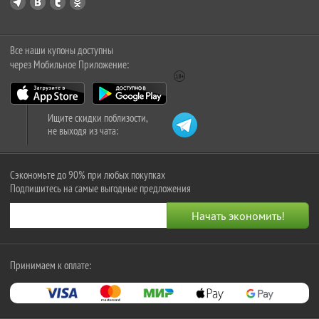
Все наши купоны доступны
через Мобильное Приложение:
Ищите скидки поблизости,
не выходя из чата:
Сэкономьте до 90% при любых покупках
Подпишитесь на самые выгодные предложения
Принимаем к оплате: