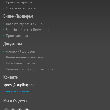
Правила сервиса
Ответы на вопросы
Бизнес-Партнёрам
Давайте сделаем акцию!
Заработайте, как Вебмастер
Прошедшие акции
Документы
Агентский договор
Лицензионный договор
Публичная оферта
Политика конфиденциальности
Контакты
sprosi@kupikupon.ru
Связаться с нами
Мы в Соцсетях