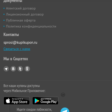
Документы
Агентский договор
Лицензионный договор
Публичная оферта
Политика конфиденциальности
Контакты
sprosi@kupikupon.ru
Связаться с нами
Мы в Соцсетях
Все наши купоны доступны
через Мобильное Приложение:
Ищите скидки поблизости,