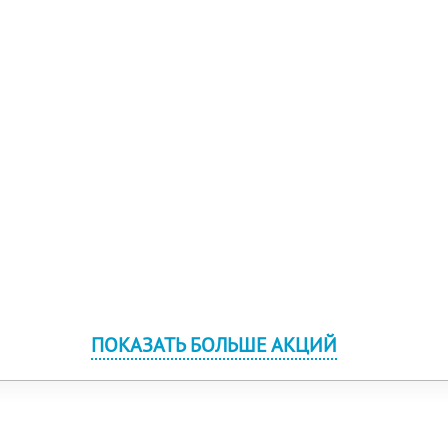
ПОКАЗАТЬ БОЛЬШЕ АКЦИЙ