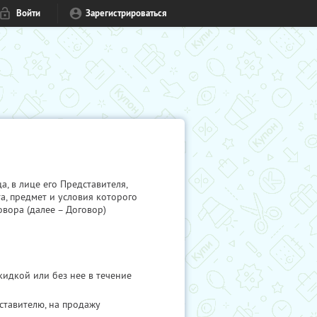
Войти
Зарегистрироваться
 в лице его Представителя,
а, предмет и условия которого
овора (далее – Договор)
идкой или без нее в течение
тавителю, на продажу