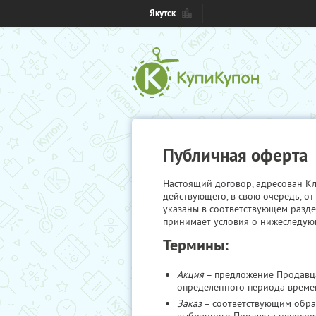
Якутск
Публичная оферта
Настоящий договор, адресован Кл
действующего, в свою очередь, от
указаны в соответствующем разде
принимает условия о нижеследую
Термины:
Акция
– предложение Продавца
определенного периода времен
Заказ
– соответствующим обра