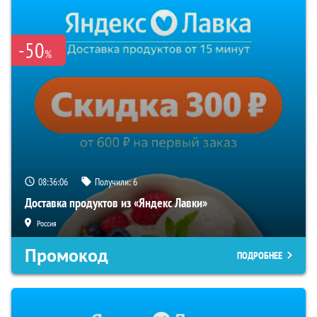
-50
%
08:36:05
Получили:
6
Доставка продуктов из «Яндекс Лавки»
Россия
Промокод
ПОДРОБНЕЕ