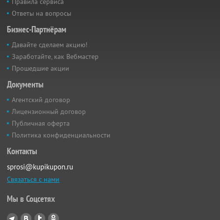
Правила сервиса
Ответы на вопросы
Бизнес-Партнёрам
Давайте сделаем акцию!
Заработайте, как Вебмастер
Прошедшие акции
Документы
Агентский договор
Лицензионный договор
Публичная оферта
Политика конфиденциальности
Контакты
sprosi@kupikupon.ru
Связаться с нами
Мы в Соцсетях