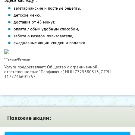
Здесь вас ждут:
вегетарианские и постные рецепты,
детское меню,
доставка от 45 минут,
оплата любым удобным способом,
забота о каждом пользователе,
ежедневные акции, скидки и подарки.
* ТанукиФэмили
Услуги предоставляет: Общество с ограниченной
ответственностью "Перфлюенс",
ИНН 7725380313
, ОГРН
1177746601757
Похожие акции: