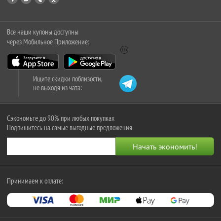
Все наши купоны доступны
через Мобильное Приложение:
Ищите скидки поблизости,
не выходя из чата:
Сэкономьте до 90% при любых покупках
Подпишитесь на самые выгодные предложения
Принимаем к оплате: