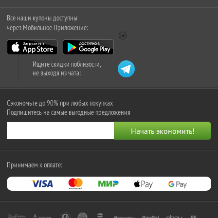
Все наши купоны доступны
через Мобильное Приложение:
Ищите скидки поблизости,
не выходя из чата:
Сэкономьте до 90% при любых покупках
Подпишитесь на самые выгодные предложения
Принимаем к оплате: