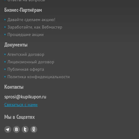
Бизнес-Партнёрам
Давайте сделаем акцию!
Заработайте, как Вебмастер
Прошедшие акции
Документы
Агентский договор
Лицензионный договор
Публичная оферта
Политика конфиденциальности
Контакты
sprosi@kupikupon.ru
Связаться с нами
Мы в Соцсетях