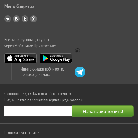
Мы в Соцсетях
Все наши купоны доступны
через Мобильное Приложение:
Ищите скидки поблизости,
не выходя из чата:
Сэкономьте до 90% при любых покупках
Подпишитесь на самые выгодные предложения
Принимаем к оплате: