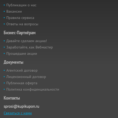
Публикации о нас
Вакансии
Правила сервиса
Ответы на вопросы
Бизнес-Партнёрам
Давайте сделаем акцию!
Заработайте, как Вебмастер
Прошедшие акции
Документы
Агентский договор
Лицензионный договор
Публичная оферта
Политика конфиденциальности
Контакты
sprosi@kupikupon.ru
Связаться с нами