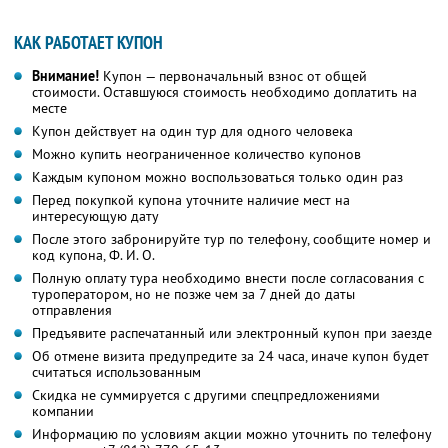
КАК РАБОТАЕТ КУПОН
Внимание!
Купон — первоначальный взнос от общей
стоимости. Оставшуюся стоимость необходимо доплатить на
месте
Купон действует на один тур для одного человека
Можно купить неограниченное количество купонов
Каждым купоном можно воспользоваться только один раз
Перед покупкой купона уточните наличие мест на
интересующую дату
После этого забронируйте тур по телефону, сообщите номер и
код купона,
Ф. И. О.
Полную оплату тура необходимо внести после согласования с
туроператором, но не позже чем за 7 дней до даты
отправления
Предъявите распечатанный или электронный купон при заезде
Об отмене визита предупредите за 24 часа, иначе купон будет
считаться использованным
Скидка не суммируется с другими спецпредложениями
компании
Информацию по условиям акции можно уточнить по телефону