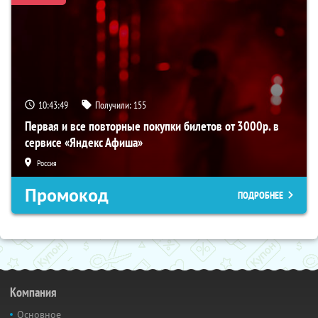
10:43:49
Получили:
155
Первая и все повторные покупки билетов от 3000р. в
сервисе «Яндекс Афиша»
Россия
Промокод
ПОДРОБНЕЕ
Компания
Основное