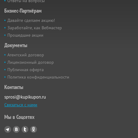
Ответы на вопросы
Бизнес-Партнёрам
Давайте сделаем акцию!
Заработайте, как Вебмастер
Прошедшие акции
Документы
Агентский договор
Лицензионный договор
Публичная оферта
Политика конфиденциальности
Контакты
sprosi@kupikupon.ru
Связаться с нами
Мы в Соцсетях