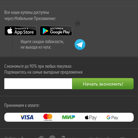
Все наши купоны доступны
через Мобильное Приложение:
Ищите скидки поблизости,
не выходя из чата:
Сэкономьте до 90% при любых покупках
Подпишитесь на самые выгодные предложения
Принимаем к оплате: