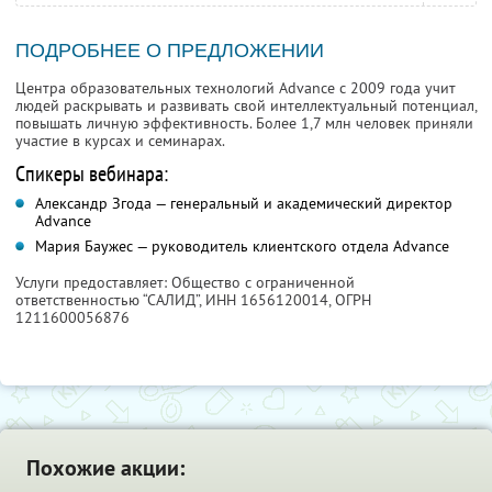
ПОДРОБНЕЕ О ПРЕДЛОЖЕНИИ
Центра образовательных технологий Advance с 2009 года учит
людей раскрывать и развивать свой интеллектуальный потенциал,
повышать личную эффективность. Более 1,7 млн человек приняли
участие в курсах и семинарах.
Спикеры вебинара:
Александр Згода — генеральный и академический директор
Advance
Мария Баужес — руководитель клиентского отдела Advance
Услуги предоставляет: Общество с ограниченной
ответственностью “САЛИД”,
ИНН 1656120014
, ОГРН
1211600056876
Похожие акции: