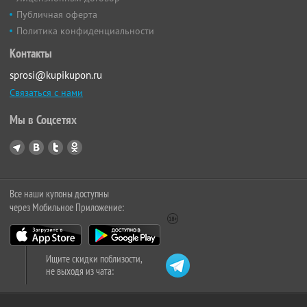
Публичная оферта
Политика конфиденциальности
Контакты
sprosi@kupikupon.ru
Связаться с нами
Мы в Соцсетях
Все наши купоны доступны
через Мобильное Приложение:
Ищите скидки поблизости,
не выходя из чата: