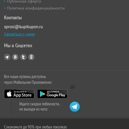
Публичная оферта
Политика конфиденциальности
Контакты
sprosi@kupikupon.ru
Связаться с нами
Мы в Соцсетях
Все наши купоны доступны
через Мобильное Приложение:
Ищите скидки поблизости,
не выходя из чата:
Сэкономьте до 90% при любых покупках