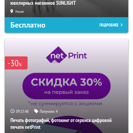
ювелирных магазинов SUNLIGHT
Россия
Бесплатно
ПОДРОБНЕЕ
-30
%
09:15:47
Получили:
4
Печать фотографий, фотокниг от сервиса цифровой
печати netPrint