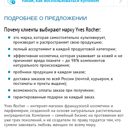
Узнай, как воспользоваться купоном
ПОДРОБНЕЕ О ПРЕДЛОЖЕНИИ
Почему клиенты выбирают марку Yves Rocher:
это марка, которая самостоятельно культивирует,
производит и распространяет свою продукцию;
полный ассортимент в каждой продуктовой категории;
эффективная косметика, которая ухаживает за кожей и не
причиняет вреда планете — до 98% компонентов
натурального происхождения;
пробники продукции в каждом заказе;
доставка заказов по всей России (почтой, курьером, в
постаматы и пункты выдачи);
возможность оплаты заказа при получении;
гарантированные подарки за каждый заказ.
Yves Rocher — интернет-магазин французской косметики и
парфюмерии, созданной на основе натуральных растительных
ингредиентов. Компания — семейный бизнес на протяжении вот
уже трех поколений, и её создатели по праву гордятся тем, что
сумели завоевать любовь женщин по всему миру.