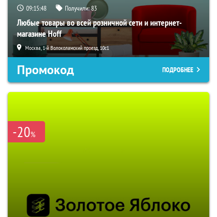
09:15:47
Получили:
83
Любые товары во всей розничной сети и интернет-
магазине Hoff
Москва, 1-й Волоколамский проезд, 10с1
Промокод
ПОДРОБНЕЕ
-20
%