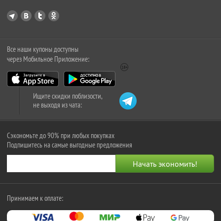
Все наши купоны доступны
через Мобильное Приложение:
Ищите скидки поблизости,
не выходя из чата:
Сэкономьте до 90% при любых покупках
Подпишитесь на самые выгодные предложения
Принимаем к оплате: