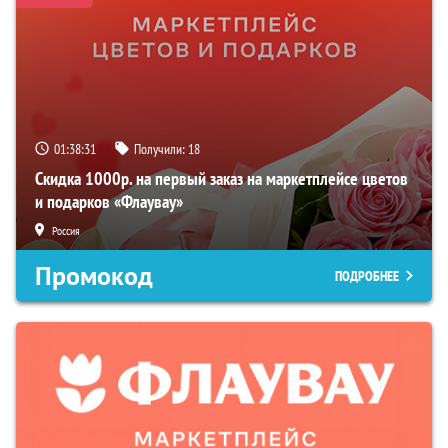
01:38:30
Получили:
18
Скидка 1000р. на первый заказ на маркетплейсе цветов
и подарков «Флаувау»
Россия
Промокод
ПОДРОБНЕЕ