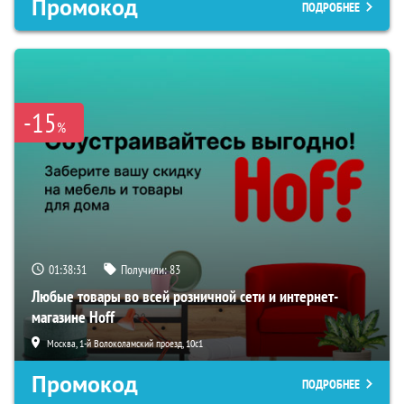
Промокод
ПОДРОБНЕЕ
-15
%
01:38:30
Получили:
83
Любые товары во всей розничной сети и интернет-
магазине Hoff
Москва, 1-й Волоколамский проезд, 10с1
Промокод
ПОДРОБНЕЕ