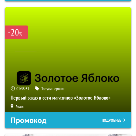
-20
%
01:38:30
Получи первым!
Первый заказ в сети магазинов «Золотое Яблоко»
Россия
Промокод
ПОДРОБНЕЕ