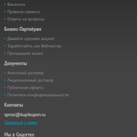
Вакансии
Правила сервиса
Ответы на вопросы
Бизнес-Партнёрам
Давайте сделаем акцию!
Заработайте, как Вебмастер
Прошедшие акции
Документы
Агентский договор
Лицензионный договор
Публичная оферта
Политика конфиденциальности
Контакты
sprosi@kupikupon.ru
Связаться с нами
Мы в Соцсетях