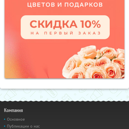
Компания
Основное
Публикации о нас