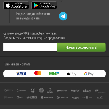
Ищите скидки поблизости,
не выходя из чата:
Сэкономьте до 90% при любых покупках
Подпишитесь на самые выгодные предложения
Принимаем к оплате: