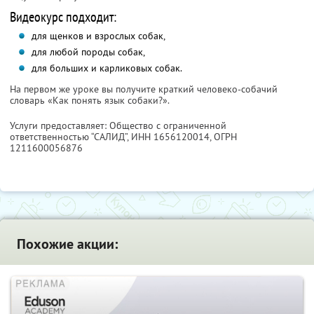
Видеокурс подходит:
для щенков и взрослых собак,
для любой породы собак,
для больших и карликовых собак.
На первом же уроке вы получите краткий человеко-собачий
словарь «Как понять язык собаки?».
Услуги предоставляет: Общество с ограниченной
ответственностью “САЛИД”,
ИНН 1656120014
, ОГРН
1211600056876
Похожие акции: