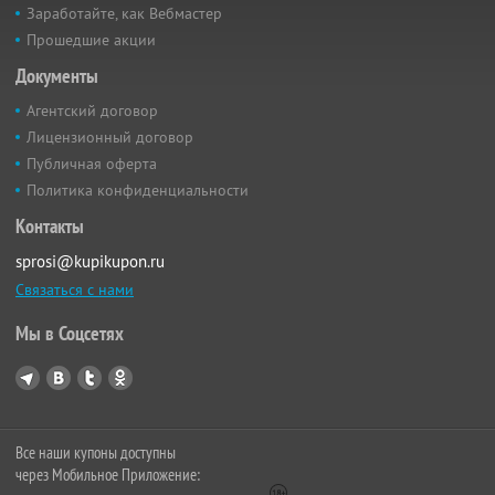
Заработайте, как Вебмастер
Прошедшие акции
Документы
Агентский договор
Лицензионный договор
Публичная оферта
Политика конфиденциальности
Контакты
sprosi@kupikupon.ru
Связаться с нами
Мы в Соцсетях
Все наши купоны доступны
через Мобильное Приложение: