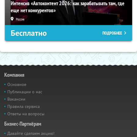
Интенсив «Автоконтент 2026: как зарабатывать там, где
еще нет конкурентов»
Россия
Бесплатно
ПОДРОБНЕЕ
Компания
Основное
Публикации о нас
Вакансии
Правила сервиса
Ответы на вопросы
Бизнес-Партнёрам
Давайте сделаем акцию!