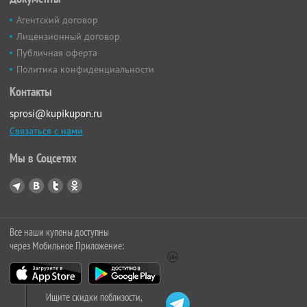
Агентский договор
Лицензионный договор
Публичная оферта
Политика конфиденциальности
Контакты
sprosi@kupikupon.ru
Связаться с нами
Мы в Соцсетях
Все наши купоны доступны
через Мобильное Приложение:
Ищите скидки поблизости,