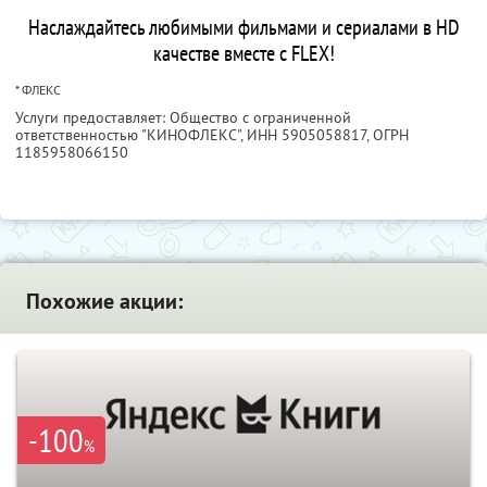
Наслаждайтесь любимыми фильмами и сериалами в HD
качестве вместе с FLEX!
* ФЛЕКС
Услуги предоставляет: Общество с ограниченной
ответственностью "КИНОФЛЕКС",
ИНН 5905058817
, ОГРН
1185958066150
Похожие акции:
-100
%