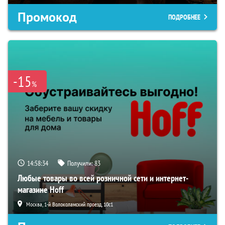
Промокод
ПОДРОБНЕЕ
-15
%
14:58:33
Получили:
83
Любые товары во всей розничной сети и интернет-
магазине Hoff
Москва, 1-й Волоколамский проезд, 10с1