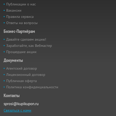
Публикации о нас
Вакансии
Правила сервиса
Ответы на вопросы
Бизнес-Партнёрам
Давайте сделаем акцию!
Заработайте, как Вебмастер
Прошедшие акции
Документы
Агентский договор
Лицензионный договор
Публичная оферта
Политика конфиденциальности
Контакты
sprosi@kupikupon.ru
Связаться с нами