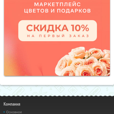
Компания
Основное