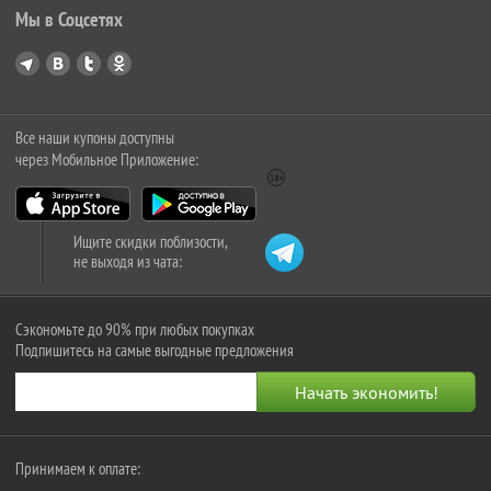
Мы в Соцсетях
Все наши купоны доступны
через Мобильное Приложение:
Ищите скидки поблизости,
не выходя из чата:
Сэкономьте до 90% при любых покупках
Подпишитесь на самые выгодные предложения
Принимаем к оплате: