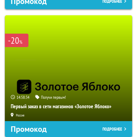
Промокод
ПОДРОБНЕЕ
-20
%
14:58:33
Получи первым!
Первый заказ в сети магазинов «Золотое Яблоко»
Россия
Промокод
ПОДРОБНЕЕ