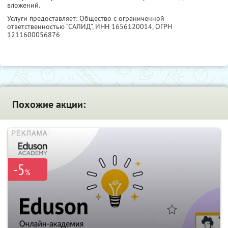
вложений.
Услуги предоставляет: Общество с ограниченной
ответственностью “САЛИД”,
ИНН 1656120014
, ОГРН
1211600056876
Похожие акции:
-5
%