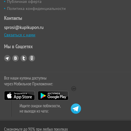
Публичная оферта
Политика конфиденциальности
Контакты
sprosi@kupikupon.ru
Связаться с нами
Мы в Соцсетях
Все наши купоны доступны
через Мобильное Приложение:
Ищите скидки поблизости,
не выходя из чата:
Сэкономьте до 90% при любых покупках