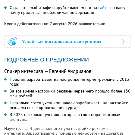
Оставьте email и зафиксируйте ваше место на
сайте
, на вашу
почту придет вся необходимая информация
Купон действителен по 7 августа 2026 включительно
Узнай, как воспользоваться купоном
ПОДРОБНЕЕ О ПРЕДЛОЖЕНИИ
Спикер интенсива — Евгений Андрианов:
Практик, зарабатывает на настройке интернет-рекламы с 2013
года;
За все время настройки рекламы через него прошло более 150
млн. рублей;
Несколько сотен учеников начали зарабатывать на настройке
рекламы после прохождения курса;
В 2023 несколько учеников открыли свои маркетинговые
агентства.
Научитесь за 4 дня с полного нуля настройке рекламы в
интернете. Зарабатывайте с помощью нейросетей из дома без