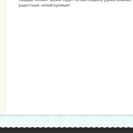
радостным, неповторимым!