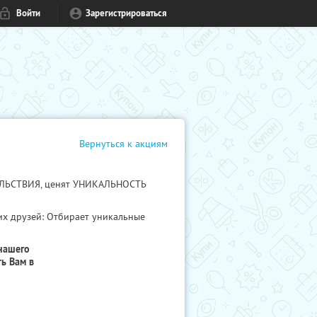
Войти
Зарегистрироваться
Вернуться к акциям
ВОЛЬСТВИЯ, ценят УНИКАЛЬНОСТЬ
их друзей: Отбирает уникальные
нашего
ь Вам в