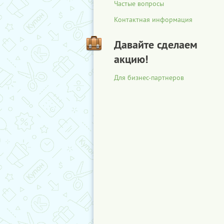
Частые вопросы
Контактная информация
Давайте сделаем
акцию!
Для бизнес-партнеров