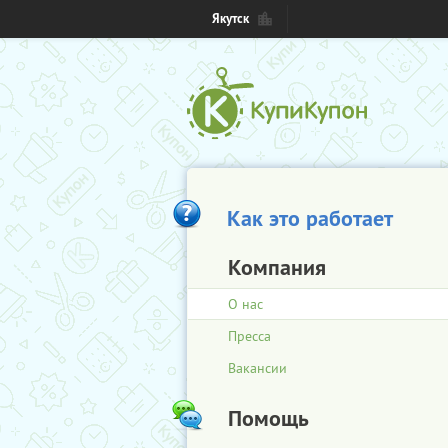
Якутск
Как это работает
Компания
О нас
Пресса
Вакансии
Помощь